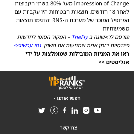
Impression of Change מעל 80% בשתי הקבוצות
לאחר 18 חודשים. תוצאות הבטיחות היו עקביות עם
הפרופיל המוכר של מערכת ה-RNS והדגימו תוצאות
משמעותיות.
פורסם לראשונה ב
TheFly
– המקור הסופי לחדשות
פיננסיות בזמן אמת שמניעות את השוק.
נסו עכשיו>>
ראו את המניות המובילות שמומלצות על ידי
אנליסטים >>
חפשו אותנו -
צרו קשר -