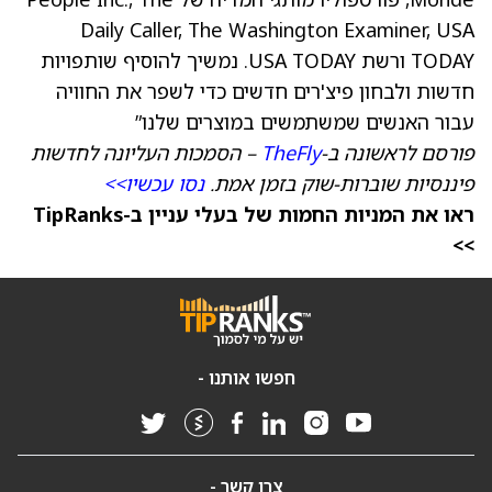
Daily Caller, The Washington Examiner, USA
TODAY ורשת USA TODAY. נמשיך להוסיף שותפויות
חדשות ולבחון פיצ'רים חדשים כדי לשפר את החוויה
עבור האנשים שמשתמשים במוצרים שלנו”
פורסם לראשונה ב-
TheFly
– הסמכות העליונה לחדשות
פיננסיות שוברות-שוק בזמן אמת.
נסו עכשיו>>
ראו את המניות החמות של בעלי עניין ב-TipRanks
>>
חפשו אותנו -
צרו קשר -