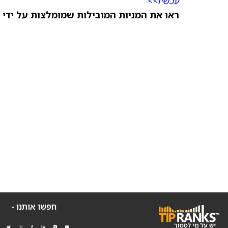
עכשיו>>
ראו את המניות המובילות שמומלצות על ידי 
חפשו אותנו -