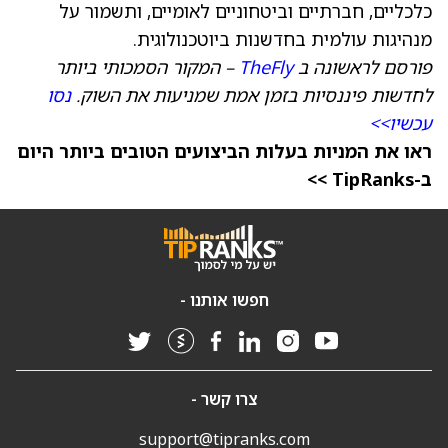
כלכליים, חברתיים וביטחוניים לאומיים, ותשמור על
מנהיגות עולמית בחדשנות ביוטכנולוגית.
פורסם לראשונה ב
TheFly
– המקור הסמכותי ביותר
לחדשות פיננסיות בזמן אמת שמניעות את השוק.
נסו
עכשיו>>
ראו את המניות בעלות הביצועים הטובים ביותר היום
ב-TipRanks >>
חפשו אותנו -
צרו קשר -
support@tipranks.com