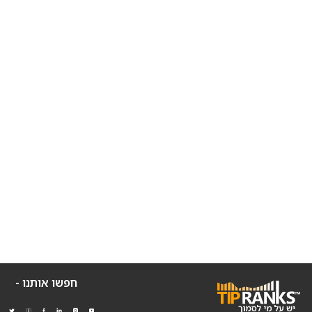
חפשו אותנו -