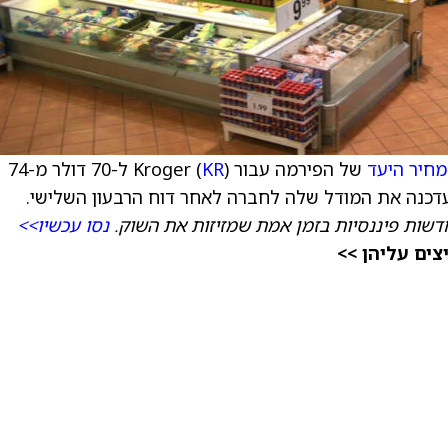
מחיר היעד
של הפירמה עבור Kroger (
KR
) ל-70 דולר מ-74
ה עדכנה את המודל שלה לחברה לאחר דוח הרבעון השלישי.
דשות פיננסיות בזמן אמת שמזיזות את השוק.
נסו עכשיו>>
ים עליהן >>