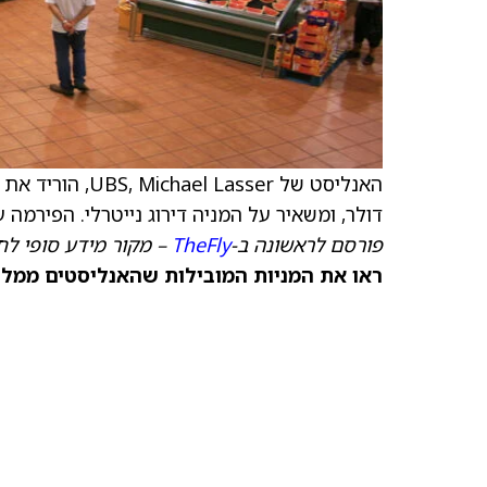
האנליסט של UBS, Michael Lasser, הוריד את
דולר, ומשאיר על המניה דירוג נייטרלי. הפירמ
פורסם לראשונה ב-
TheFly
– מקור מידע סופי לח
ראו את המניות המובילות שהאנליסטים ממליצ