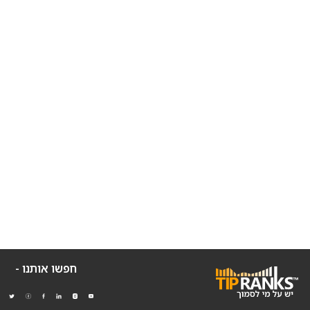
חפשו אותנו -