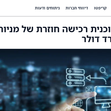
קריפטו
דיווחי חברות
ניתוחים ודעות
על תוכנית רכישה חוזרת של מניות