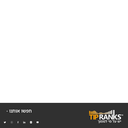
חפשו אותנו -