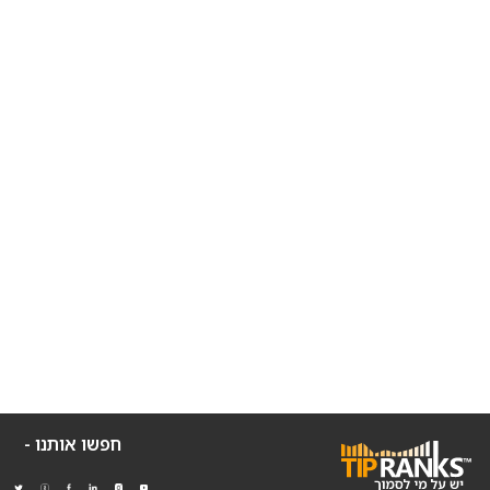
חפשו אותנו -