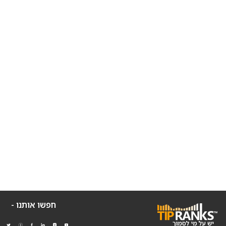
חפשו אותנו -