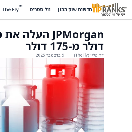
™
The Fly
חדשות שוק ההון
וול סטריט
דולר מ-175 דולר
דה פליי (TheFly)
5 בדצמבר 2025