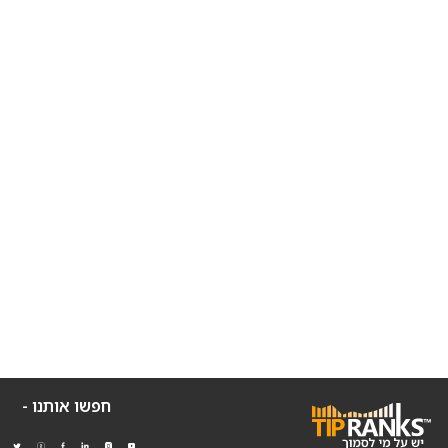
חפשו אותנו -