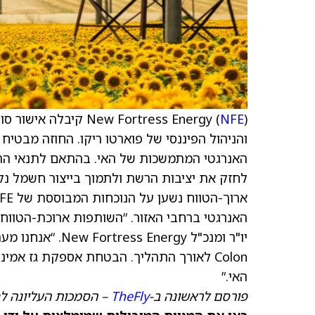
New Fortress Energy (
NFE
לחזק את יציבות הרשת ולתמוך בייצור חשמל נקי
Colon לאורך התהליך. הבטחת אספקת גז א
האי.”
פורסם לראשונה ב-
TheFly
– הסמכות העליונה ל