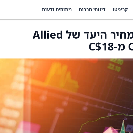
קריפטו
דיווחי חברות
ניתוחים ודעות
סקוטיאבנק הוריד את מחיר היעד של Allied