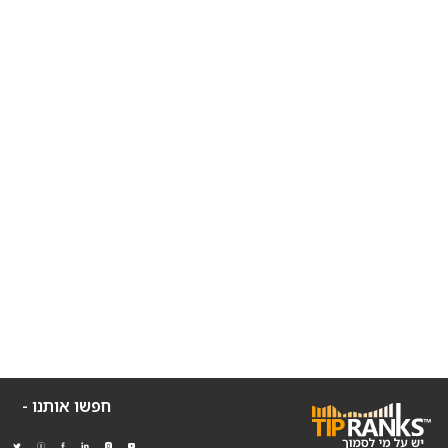
חפשו אותנו -