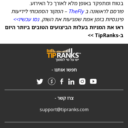
בטוח ומתפקד באופן מלא לאורך כל האירוע.
פורסם לראשונה ב
TheFly
– המקור הסמכותי לידיעות
פיננסיות בזמן אמת שמניעות את השוק.
נסו עכשיו>>
ראו את המניות בעלות הביצועים הטובים ביותר היום
ב-TipRanks >>
חפשו אותנו -
צרו קשר -
support@tipranks.com