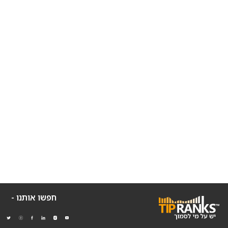
חפשו אותנו -