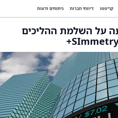
קריפטו
דיווחי חברות
ניתוחים ודעות
Tenon מודיעה על השלמת ההליכים