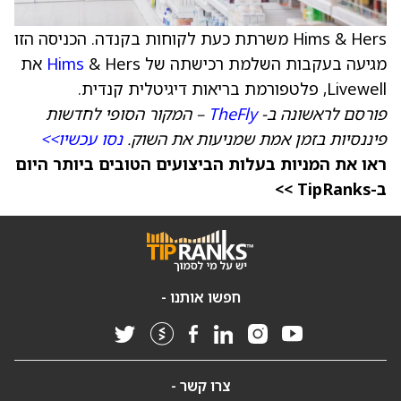
Hims & Hers משרתת כעת לקוחות בקנדה. הכניסה הזו
מגיעה בעקבות השלמת רכישתה של
Hims
& Hers את
Livewell, פלטפורמת בריאות דיגיטלית קנדית.
פורסם לראשונה ב-
TheFly
– המקור הסופי לחדשות
פיננסיות בזמן אמת שמניעות את השוק.
נסו עכשיו>>
ראו את המניות בעלות הביצועים הטובים ביותר היום
ב-TipRanks >>
חפשו אותנו -
צרו קשר -