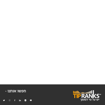
חפשו אותנו -