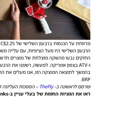
הרבעון השלישי היו מעל הציפיות, עם עלייה משמ
BRP.
פורסם לראשונה ב-
TheFly
– הסמכות העליונה ל
ראו את המניות החמות של בעלי עניין ב-TipRanks >>