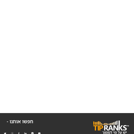
חפשו אותנו -