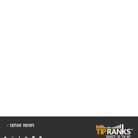
חפשו אותנו -