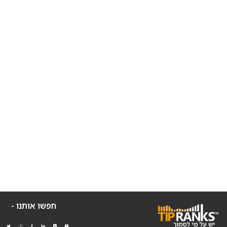
חפשו אותנו -