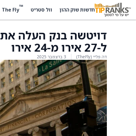
™
The Fly
חדשות שוק ההון
וול סטריט
ל-27 אירו מ-24 אירו
דה פליי (TheFly)
3 בדצמבר 2025