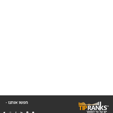
חפשו אותנו -