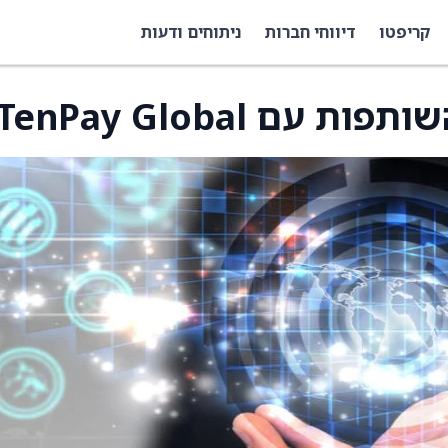
קריפטו
דיווחי חברות
ניתוחים ודעות