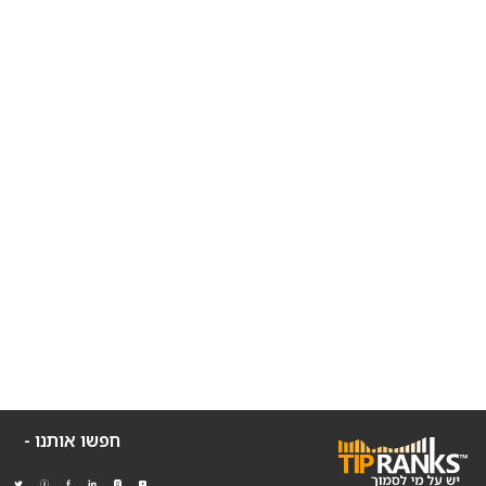
חפשו אותנו -