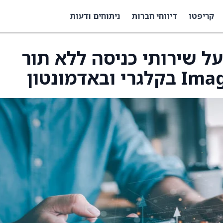
קריפטו
דיווחי חברות
ניתוחים ודעות
מודיעה על שירותי כניסה ללא תור