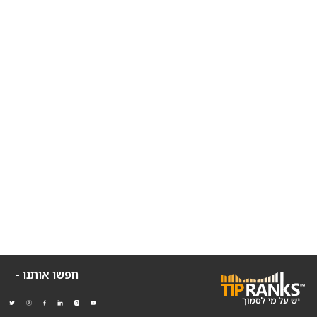
חפשו אותנו -