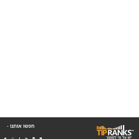
חפשו אותנו -