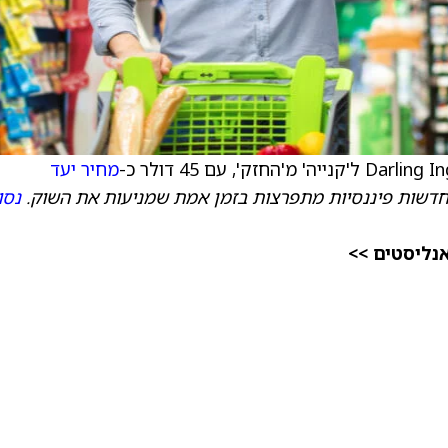
מחיר יעד
חדשות פיננסיות מתפרצות בזמן אמת שמניעות את השוק.
נסו
אנליסטים >>