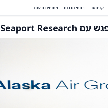
קריפטו
דיווחי חברות
ניתוחים ודעות