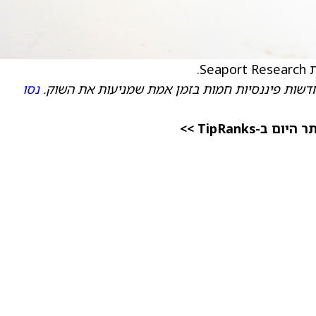
דשות פיננסיות חמות בזמן אמת שמניעות את השוק.
נסו
TipRanks >>