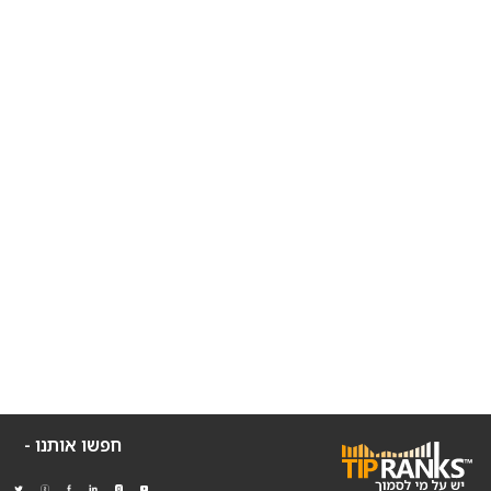
חפשו אותנו -