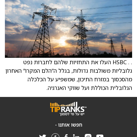
. . HSBC העלו את התחזיות שלהם לחברות נפט
גלובליות משולבות גדולות, בגלל ה”הלם המקרו” האחרון
מהסכסוך במזרח התיכון, שמשפיע על הכלכלה
הגלובלית הכוללת ועל שווקי האנרגיה.
חפשו אותנו -