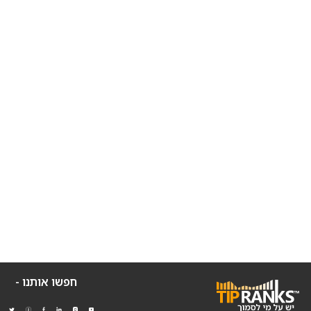
חפשו אותנו -