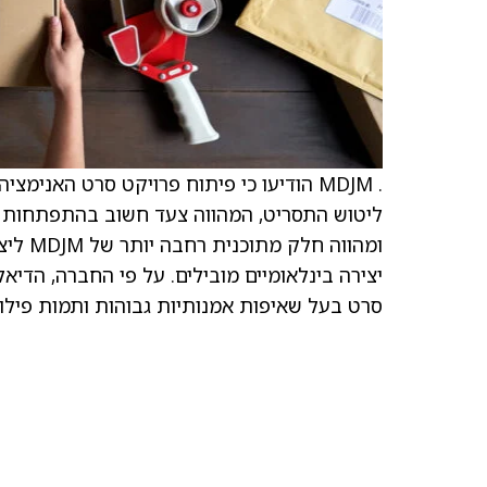
ליטוש התסריט, המהווה צעד חשוב בהתפתחות 
ומהווה
יצירה בינלאומיים מובילים. על פי החברה, הד
סרט בעל שאיפות אמנותיות גבוהות ותמות פילוס