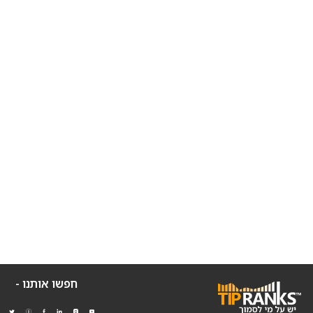
חפשו אותנו -