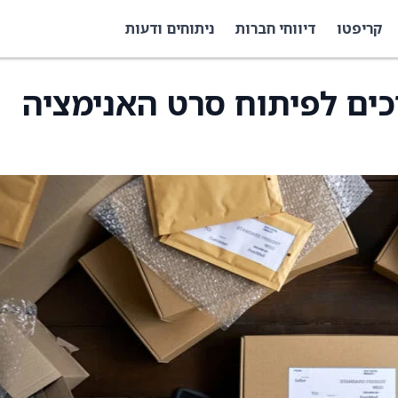
קריפטו
דיווחי חברות
ניתוחים ודעות
 ו-H5 ממשיכים לפיתוח סרט האנימציה