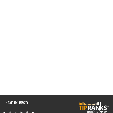
חפשו אותנו -