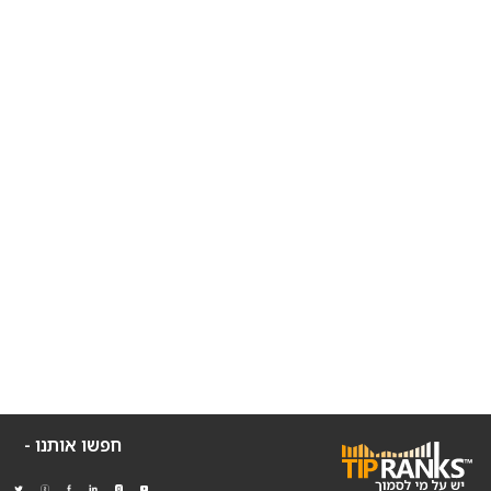
חפשו אותנו -