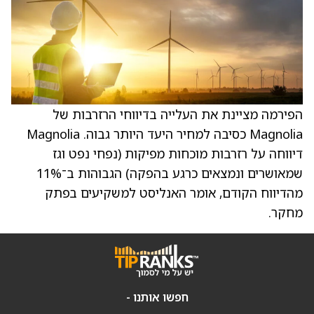
הפירמה מציינת את העלייה בדיווחי הרזרבות של
Magnolia כסיבה למחיר היעד היותר גבוה. Magnolia
דיווחה על רזרבות מוכחות מפיקות (נפחי נפט וגז
שמאושרים ונמצאים כרגע בהפקה) הגבוהות ב־11%
מהדיווח הקודם, אומר האנליסט למשקיעים בפתק
מחקר.
חפשו אותנו -