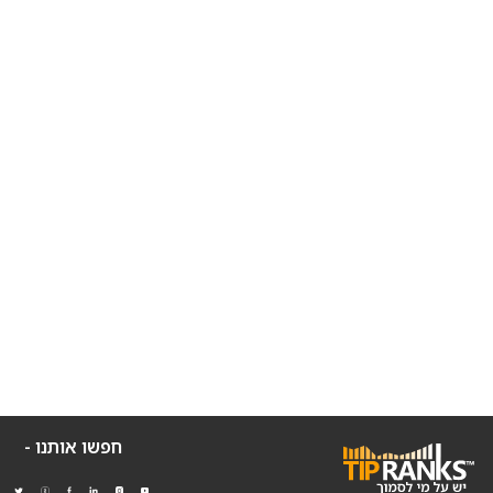
חפשו אותנו -