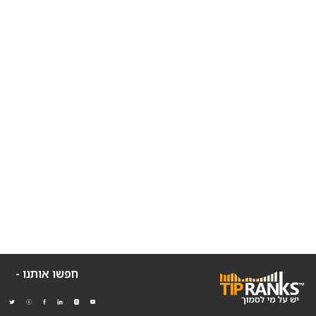
חפשו אותנו -