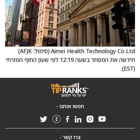
Aimei Health Technology Co Ltd‏ (סימול: AFJK)
חידשה את המסחר בשעה 12:19 לפי שעון החוף המזרחי
(EST).
חפשו אותנו -
צרו קשר -