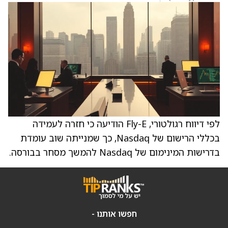
לפי דיווח רגולטורי, Fly-E הודיעה כי חזרה לעמידה
בכללי הרישום של Nasdaq, כך שמנייתה שוב עומדת
בדרישות המינימום של Nasdaq להמשך מסחר בבורסה.
חפשו אותנו -