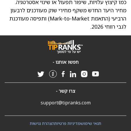
כמו קיצוץ עלויות, שיפור תפעול או שינוי אסטרטגיה.
מחיר היעד החדש משקף מחירי שוק מעודכנים לרבעון
הרביעי (התאמת Mark-to-Market) ותפיסה מעודכנת
לגבי רווחי 2026.
חפשו אותנו -
צרו קשר -
support@tipranks.com
תנאי שימוש
מדיניות פרטיות
הצהרת נגישות