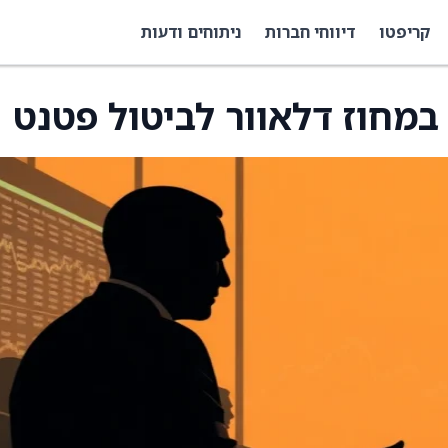
קריפטו
דיווחי חברות
ניתוחים ודעות