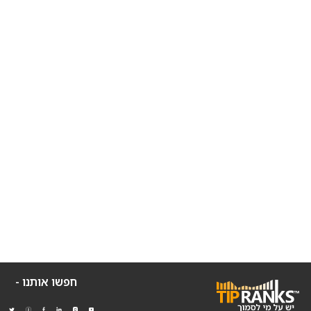
חפשו אותנו -