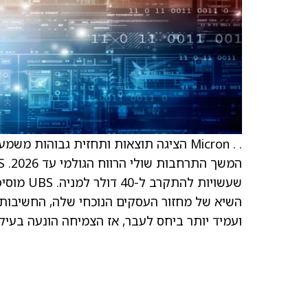
. . Micron הציגה תוצאות ותחזית גבוהו
ועמיד יותר ביחס לעבר, אז הצמיחה הונעה בעיקר