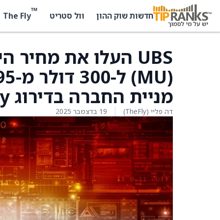
™
The Fly
חדשות שוק ההון
וול סטריט
מניית החברה בדירוג Buy
דה פליי (TheFly)
19 בדצמבר 2025