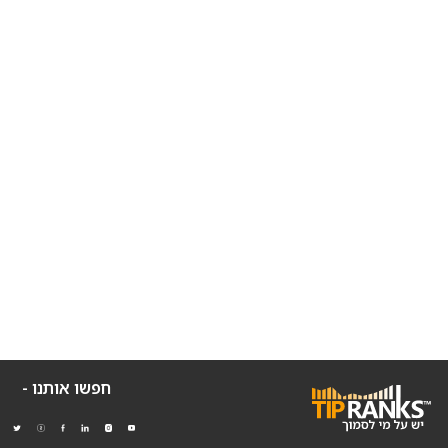
חפשו אותנו -