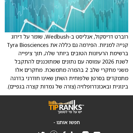
רוברט דריסקול, אנליסט ב-Wedbush, שומר על דירוג
קנייה למניות. הפירמה גם כללה את Tyra Biosciences
ברשימת הרעיונות הטובים ביותר שלה, תוך ציפייה
לשנת 2026 עמוסה עם נתונים שמתוכננים להתקבל
משני מחקרי שלב 2 בהמרה מתמשכת. מחקרים אלו
מתמקדים בסרטן שלפוחית השתן שאינו חודרני בדרגה
בינונית ובאכונדרופלזיה (צורה של גמדות קצרה בגפיים).
חפשו אותנו -