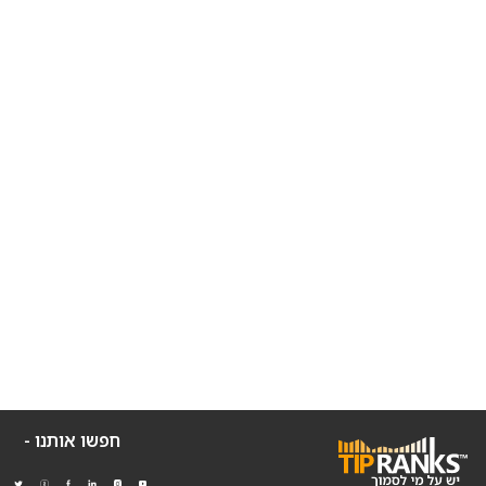
חפשו אותנו -