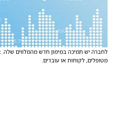
מטופלים, לקוחות או עובדים.