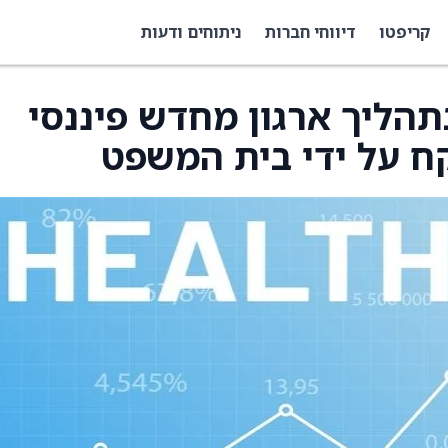
קריפטו
דיווחי חברות
ניתוחים ודעות
ם בתהליך ארגון מחדש פיננסי