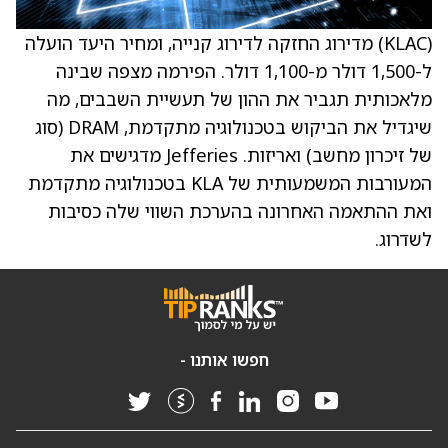
(KLAC) מדירוג החזקה לדירוג קנייה, ומחיר היעד הועלה
ל-1,500 דולר מ-1,100 דולר. הפירמה מצפה שבינה
מלאכותית תגביר את ההון של תעשיית השבבים, מה
שיגדיל את הביקוש בטכנולוגיה מתקדמת, DRAM (סוג
של זיכרון מחשב) ואריזות. Jefferies מדגישים את
המעורבות המשמעותית של KLA בטכנולוגיה מתקדמת
ואת ההתאמה האחרונה בהערכת השווי שלה כסיבות
לשדרוג.
חפשו אותנו -