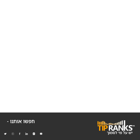
חפשו אותנו -