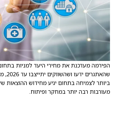
הפירמה מעדכנת את מחירי היעד למניות בתחום 
מעורבות רבה יותר במחקר ופיתוח.