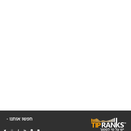
חפשו אותנו -