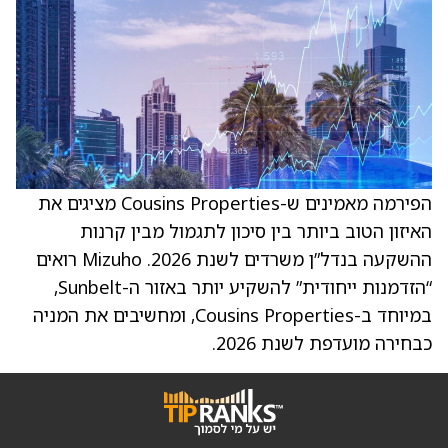
הפירמה מאמינים ש-Cousins Properties מציגים את
האיזון הטוב ביותר בין סיכון לתגמול מבין קרנות
ההשקעה בנדל”ן משרדים לשנת 2026. Mizuho רואים
“הזדמנות ייחודית” להשקיע יותר באזור ה-Sunbelt,
במיוחד ב-Cousins Properties, ומחשיבים את המניה
כבחירה מועדפת לשנת 2026.