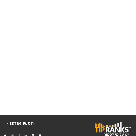
חפשו אותנו -