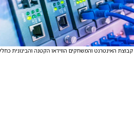
 קבוצת האינטרנט והמשחקים הווידאו הקטנה והבינונית כחלק