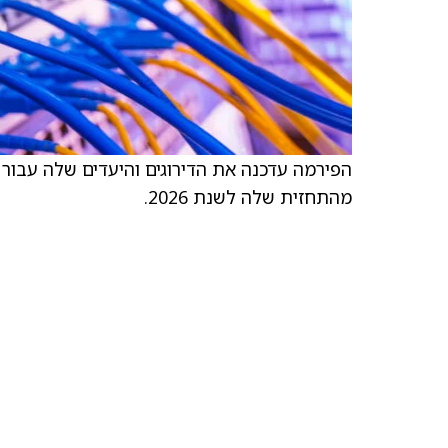
הפירמה עדכנה את הדירוגים והיעדים שלה עבור
מהתחזית שלה לשנת 2026.