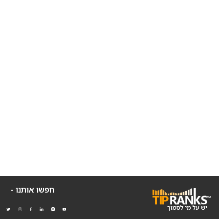
חפשו אותנו -