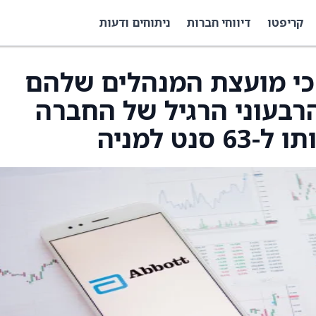
קריפטו
דיווחי חברות
ניתוחים ודעות
A) הודיעו כי מועצת המנהלים שלהם
רבעוני הרגיל של החברה