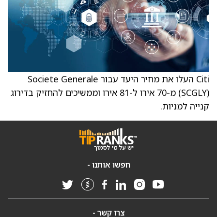
Citi העלו את מחיר היעד עבור Societe Generale
(SCGLY) מ-70 אירו ל-81 אירו וממשיכים להחזיק בדירוג
קנייה למניות.
חפשו אותנו -
צרו קשר -