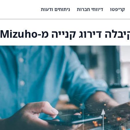
קריפטו
דיווחי חברות
ניתוחים ודעות