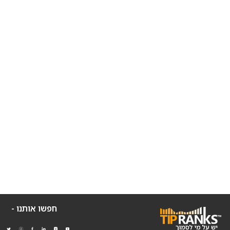
חפשו אותנו -