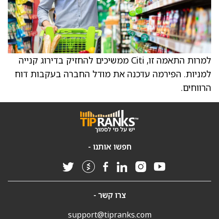
למרות התאמה זו, Citi ממשיכים להחזיק בדירוג קנייה
למניות. הפירמה עדכנה את מודל החברה בעקבות דוח
הרווחים.
חפשו אותנו -
צרו קשר -
support@tipranks.com