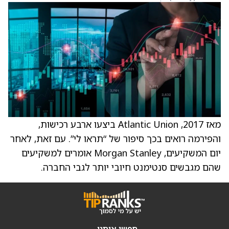
מאז 2017, Atlantic Union ביצעו ארבע רכישות,
והפירמה רואים בכך סיפור של “תראו לי”. עם זאת, לאחר
יום המשקיעים, Morgan Stanley אומרים למשקיעים
שהם מגבשים סנטימנט חיובי יותר לגבי החברה.