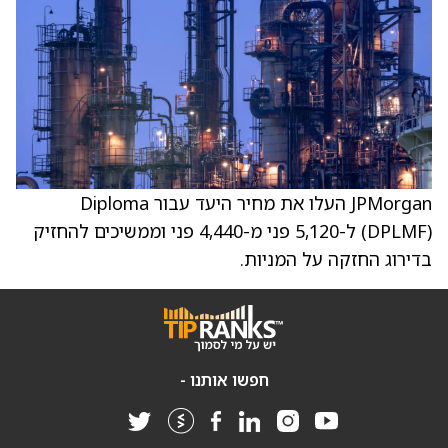
JPMorgan העלו את מחיר היעד עבור Diploma
(DPLMF) ל-5,120 פני מ-4,440 פני וממשיכים להחזיק
בדירוג החזקה על המניות.
חפשו אותנו -